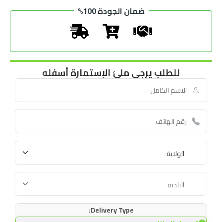
ضمان الجودة 100%
للطلب يرجى ملئ الإستمارة أسفله
Delivery Type: