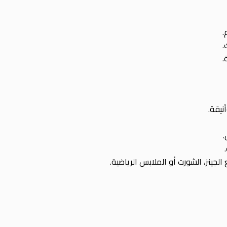
.
.
نيقة.
.
الجينز، الشورت أو الملابس الرياضية.