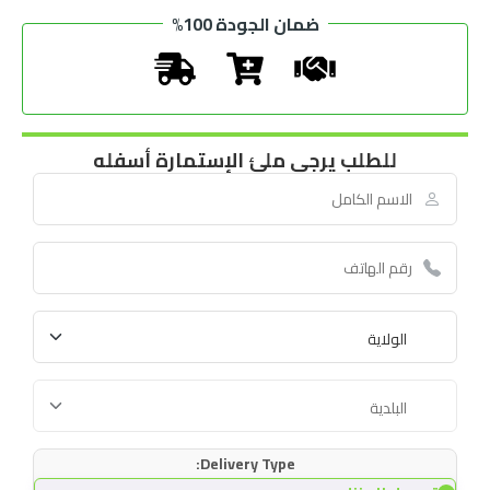
ضمان الجودة 100%
للطلب يرجى ملئ الإستمارة أسفله
Delivery Type: