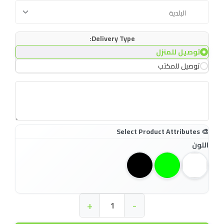
Delivery Type:
توصيل للمنزل
توصيل للمكتب
اللون
+
-