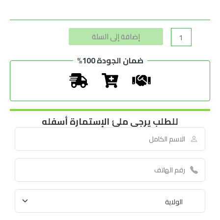
Alternative:
إضافة إلى السلة
ضمان الجودة 100%
للطلب يرجى ملئ الإستمارة أسفله