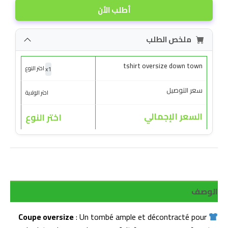
أطلب الأن
ملخص الطلب
tshirt oversize down town
x
1
اختر النوع
سعر التوصيل
اختر الولاية
السعر الإجمالي
اختر النوع
الوصف
Coupe oversize
: Un tombé ample et décontracté pour