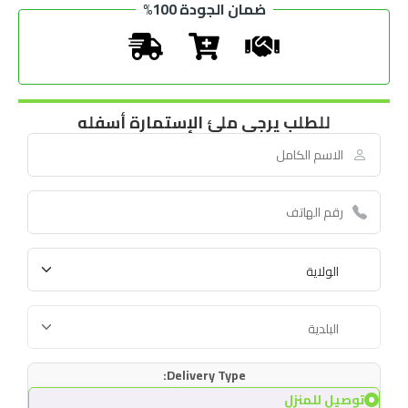
ضمان الجودة 100%
للطلب يرجى ملئ الإستمارة أسفله
Delivery Type:
توصيل للمنزل