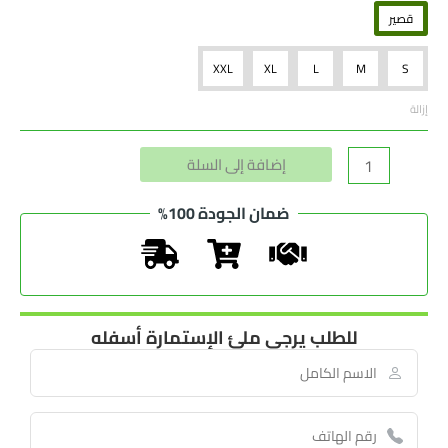
قصير
XXL
XL
L
M
S
إزالة
Alternative:
إضافة إلى السلة
ضمان الجودة 100%
للطلب يرجى ملئ الإستمارة أسفله